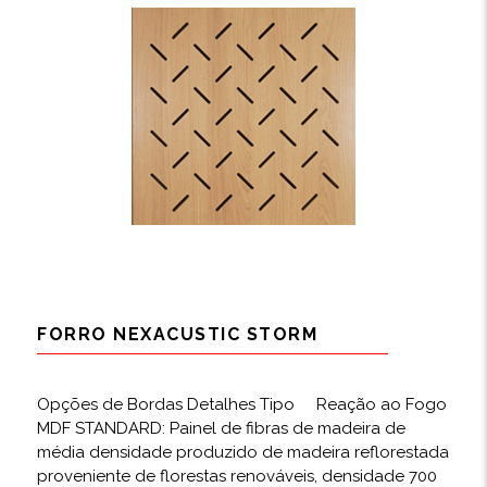
FORRO NEXACUSTIC STORM
Opções de Bordas Detalhes Tipo Reação ao Fogo
MDF STANDARD: Painel de fibras de madeira de
média densidade produzido de madeira reflorestada
proveniente de florestas renováveis, densidade 700