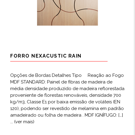
FORRO NEXACUSTIC RAIN
Opções de Bordas Detalhes Tipo Reação ao Fogo
MDF STANDARD: Painel de fibras de madeira de
média densidade produzido de madeira reflorestada
proveniente de florestas renováveis, densidade 700
kg/m3, Classe E1 por baixa emissão de voláteis (EN
120), podendo ser revestido de melamina em padrão
amadeirado ou folha de madeira . MDF IGNÍFUGO: […]
... (ver mais)