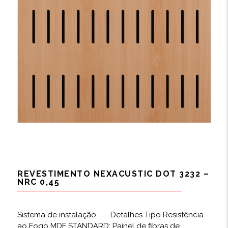
REVESTIMENTO NEXACUSTIC DOT 3232 –
NRC 0,45
Sistema de instalação Detalhes Tipo Resistência
ao Fogo MDF STANDARD: Painel de fibras de