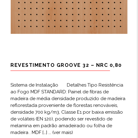
REVESTIMENTO GROOVE 32 – NRC 0,80
Sistema de Instalação Detalhes Tipo Resistência
ao Fogo MDF STANDARD: Painel de fibras de
madeira de média densidade produzido de madeira
reflorestada proveniente de florestas renováveis,
densidade 700 kg/m3, Classe E1 por baixa emissão
de voláteis (EN 120), podendo ser revestido de
melamina em padrão amadeirado ou folha de
madeira . MDF […]
... (ver mais)