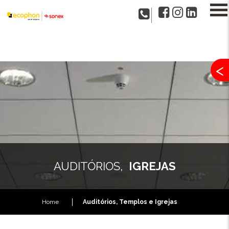
<
AUDITÓRIOS,
IGREJAS
Home
Auditórios, Templos e Igrejas