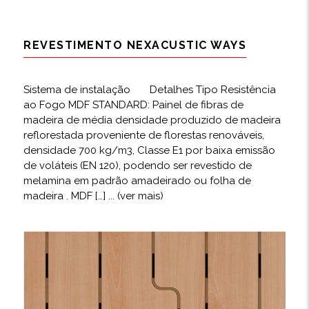
REVESTIMENTO NEXACUSTIC WAYS
Sistema de instalação Detalhes Tipo Resistência
ao Fogo MDF STANDARD: Painel de fibras de
madeira de média densidade produzido de madeira
reflorestada proveniente de florestas renováveis,
densidade 700 kg/m3, Classe E1 por baixa emissão
de voláteis (EN 120), podendo ser revestido de
melamina em padrão amadeirado ou folha de
madeira . MDF […]
... (ver mais)