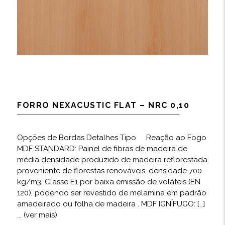
FORRO NEXACUSTIC FLAT – NRC 0,10
Opções de Bordas Detalhes Tipo Reação ao Fogo
MDF STANDARD: Painel de fibras de madeira de
média densidade produzido de madeira reflorestada
proveniente de florestas renováveis, densidade 700
kg/m3, Classe E1 por baixa emissão de voláteis (EN
120), podendo ser revestido de melamina em padrão
amadeirado ou folha de madeira . MDF IGNÍFUGO: […]
... (ver mais)