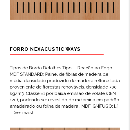
FORRO NEXACUSTIC WAYS
Tipos de Borda Detalhes Tipo Reação ao Fogo
MDF STANDARD: Painel de fibras de madeira de
média densidade produzido de madeira reflorestada
proveniente de florestas renováveis, densidade 700
kg/m3, Classe E1 por baixa emissão de voláteis (EN
120), podendo ser revestido de melamina em padrão
amadeirado ou folha de madeira . MDF IGNÍFUGO: […]
... (ver mais)