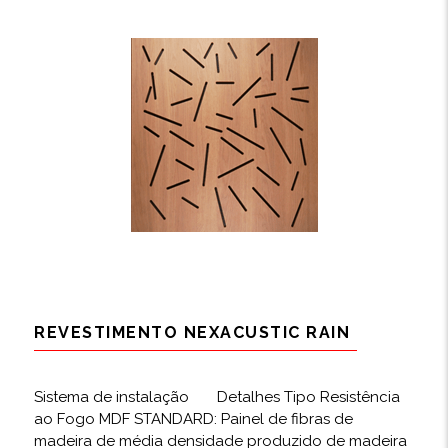
REVESTIMENTO NEXACUSTIC RAIN
Sistema de instalação Detalhes Tipo Resistência
ao Fogo MDF STANDARD: Painel de fibras de
madeira de média densidade produzido de madeira