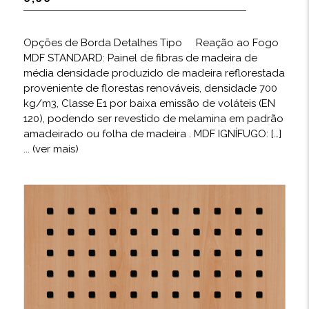
Opções de Borda Detalhes Tipo Reação ao Fogo
MDF STANDARD: Painel de fibras de madeira de
média densidade produzido de madeira reflorestada
proveniente de florestas renováveis, densidade 700
kg/m3, Classe E1 por baixa emissão de voláteis (EN
120), podendo ser revestido de melamina em padrão
amadeirado ou folha de madeira . MDF IGNÍFUGO: […]
... (ver mais)