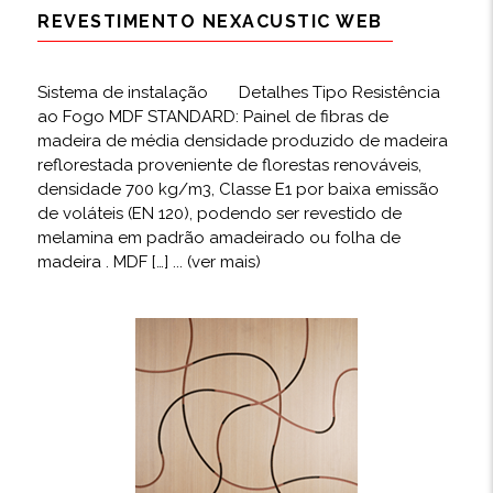
REVESTIMENTO NEXACUSTIC WEB
Sistema de instalação Detalhes Tipo Resistência
ao Fogo MDF STANDARD: Painel de fibras de
madeira de média densidade produzido de madeira
reflorestada proveniente de florestas renováveis,
densidade 700 kg/m3, Classe E1 por baixa emissão
de voláteis (EN 120), podendo ser revestido de
melamina em padrão amadeirado ou folha de
madeira . MDF […]
... (ver mais)