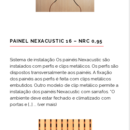
PAINEL NEXACUSTIC 16 – NRC 0,95
Sistema de instalação Os painéis Nexacustic são
instalados com perfis e clips metálicos. Os perfis são
dispostos transversalmente aos painéis. A fixação
dos painéis aos perfis é feita com clips metálicos
embutidos. Outro modelo de clip metálico permite a
instalação dos painéis Nexacustic com sarrafos. *O
ambiente deve estar fechado e climatizado com
portas e […]
... (ver mais)