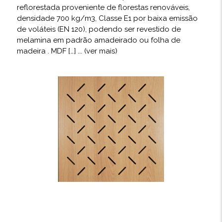
reflorestada proveniente de florestas renováveis,
densidade 700 kg/m3, Classe E1 por baixa emissão
de voláteis (EN 120), podendo ser revestido de
melamina em padrão amadeirado ou folha de
madeira . MDF […]
... (ver mais)