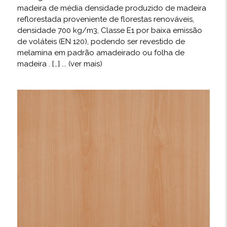
madeira de média densidade produzido de madeira
reflorestada proveniente de florestas renováveis,
densidade 700 kg/m3, Classe E1 por baixa emissão
de voláteis (EN 120), podendo ser revestido de
melamina em padrão amadeirado ou folha de
madeira . […]
... (ver mais)