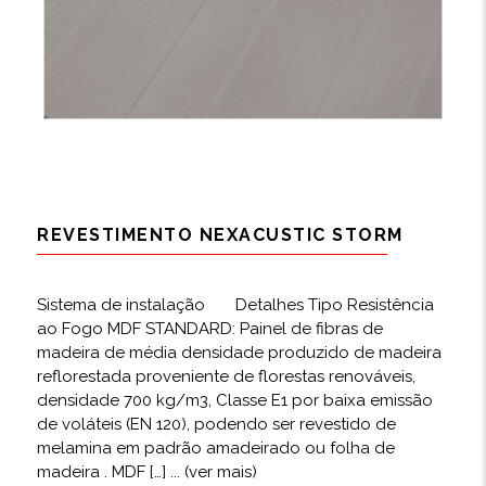
REVESTIMENTO NEXACUSTIC STORM
Sistema de instalação Detalhes Tipo Resistência
ao Fogo MDF STANDARD: Painel de fibras de
madeira de média densidade produzido de madeira
reflorestada proveniente de florestas renováveis,
densidade 700 kg/m3, Classe E1 por baixa emissão
de voláteis (EN 120), podendo ser revestido de
melamina em padrão amadeirado ou folha de
madeira . MDF […]
... (ver mais)