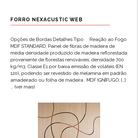
FORRO NEXACUSTIC WEB
Opções de Bordas Detalhes Tipo Reação ao Fogo
MDF STANDARD: Painel de fibras de madeira de
média densidade produzido de madeira reflorestada
proveniente de florestas renováveis, densidade 700
kg/m3, Classe E1 por baixa emissão de voláteis (EN
120), podendo ser revestido de melamina em padrão
amadeirado ou folha de madeira . MDF IGNÍFUGO: […]
... (ver mais)