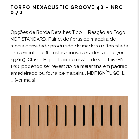
FORRO NEXACUSTIC GROOVE 48 – NRC
0,70
Opções de Borda Detalhes Tipo Reação ao Fogo
MDF STANDARD: Painel de fibras de madeira de
média densidade produzido de madeira reflorestada
proveniente de florestas renováveis, densidade 700
kg/m3, Classe E1 por baixa emissão de voláteis (EN
120), podendo ser revestido de melamina em padrão
amadeirado ou folha de madeira . MDF IGNÍFUGO: […]
... (ver mais)