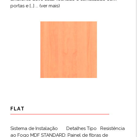
portas e […]
... (ver mais)
FLAT
Sistema de Instalação Detalhes Tipo Resistência
ao Fogo MDF STANDARD: Painel de fibras de