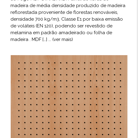
madeira de média densidade produzido de madeira
reflorestada proveniente de florestas renováveis,
densidade 700 kg/m3, Classe E1 por baixa emissão
de voláteis (EN 120), podendo ser revestido de
melamina em padrão amadeirado ou folha de
madeira . MDF […]
... (ver mais)