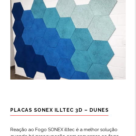
PLACAS SONEX ILLTEC 3D – DUNES
Reação ao Fogo SONEX illtec é a melhor solução