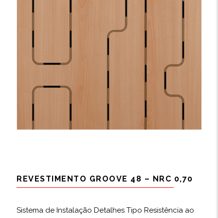
REVESTIMENTO GROOVE 48 – NRC 0,70
Sistema de Instalação Detalhes Tipo Resistência ao