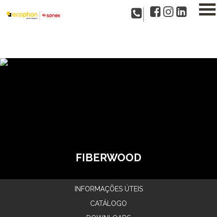
FIBERWOOD
INFORMAÇÕES ÚTEIS
CATÁLOGO