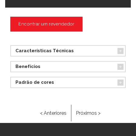
Encontrar um revendedor
Características Técnicas
Benefícios
Padrão de cores
< Anteriores
Próximos >