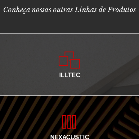
Conheça nossas outras Linhas de Produtos
ILLTEC
NEXACUSTIC