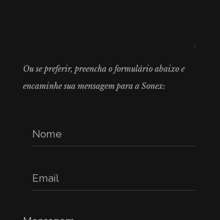
Ou se preferir, preencha o formulário abaixo e
encaminhe sua mensagem para a Sonex: