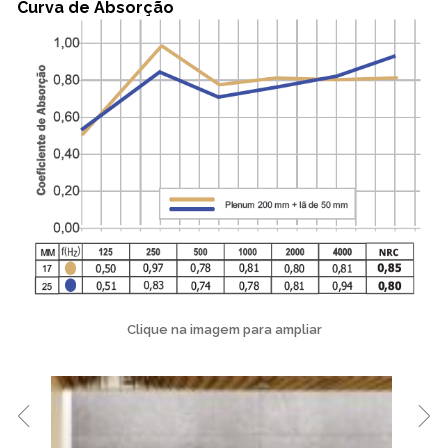
Curva de Absorção
Clique na imagem para ampliar