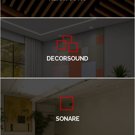
DECORSOUND
SONARE