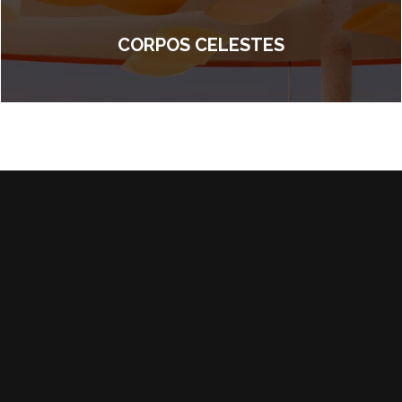
CORPOS CELESTES