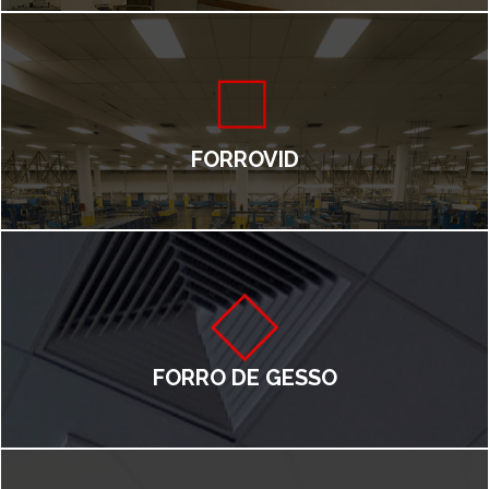
FORROVID
FORRO DE GESSO