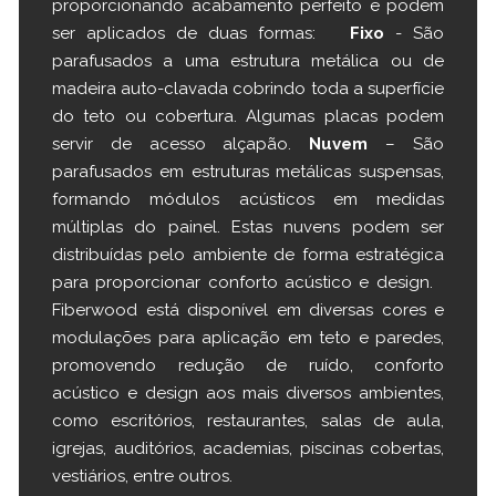
proporcionando acabamento perfeito e podem
ser aplicados de duas formas:
Fixo
- São
parafusados a uma estrutura metálica ou de
madeira auto-clavada cobrindo toda a superfície
do teto ou cobertura. Algumas placas podem
servir de acesso alçapão.
Nuvem
– São
parafusados em estruturas metálicas suspensas,
formando módulos acústicos em medidas
múltiplas do painel. Estas nuvens podem ser
distribuídas pelo ambiente de forma estratégica
para proporcionar conforto acústico e design.
Fiberwood está disponível em diversas cores e
modulações para aplicação em teto e paredes,
promovendo redução de ruído, conforto
acústico e design aos mais diversos ambientes,
como escritórios, restaurantes, salas de aula,
igrejas, auditórios, academias, piscinas cobertas,
vestiários, entre outros.