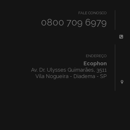
FALE CONOSCO
0800 709 6979
ENDEREÇO
Ecophon
Av. Dr. Ulysses Guimarães, 3511
Vila Nogueira - Diadema - SP