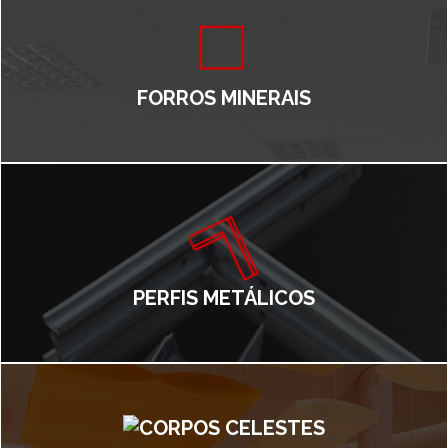
FORROS MINERAIS
PERFIS METÁLICOS