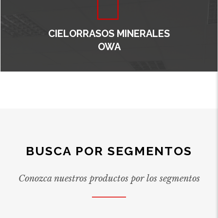
CIELORRASOS MINERALES
OWA
BUSCA POR SEGMENTOS
Conozca nuestros productos por los segmentos