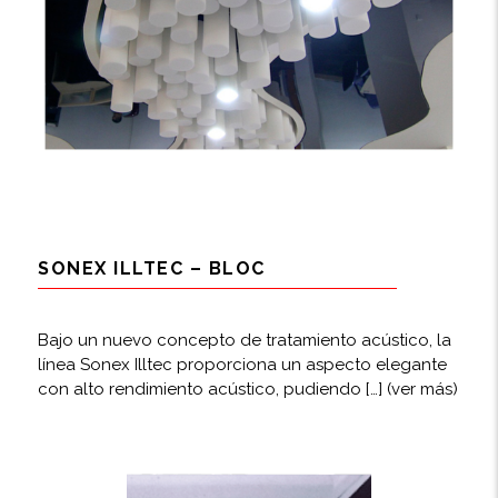
SONEX ILLTEC – BLOC
Bajo un nuevo concepto de tratamiento acústico, la
línea Sonex Illtec proporciona un aspecto elegante
con alto rendimiento acústico, pudiendo […]
(ver más)