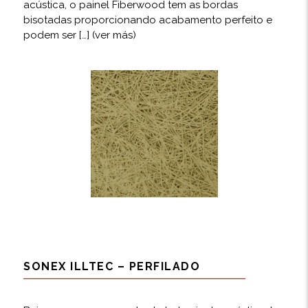
acústica, o painel Fiberwood tem as bordas
bisotadas proporcionando acabamento perfeito e
podem ser […]
(ver más)
SONEX ILLTEC – PERFILADO