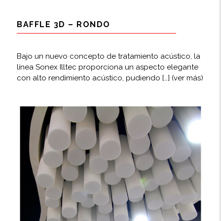
BAFFLE 3D – RONDO
Bajo un nuevo concepto de tratamiento acústico, la
línea Sonex Illtec proporciona un aspecto elegante
con alto rendimiento acústico, pudiendo […]
(ver más)