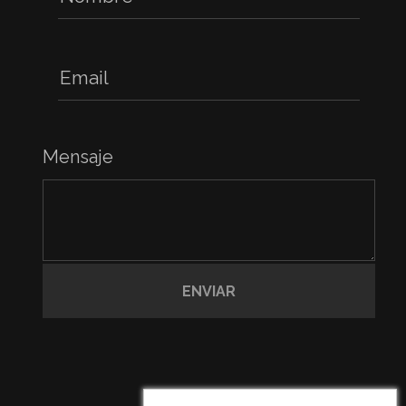
Mensaje