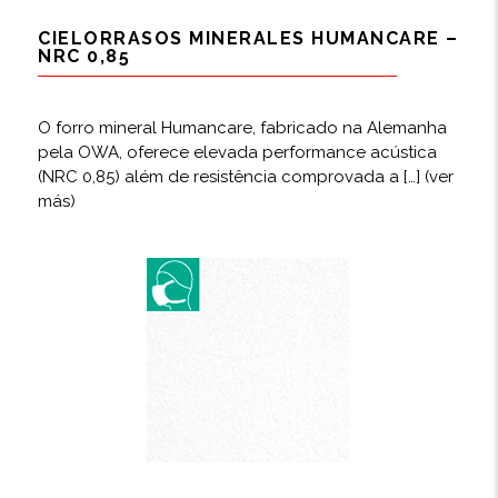
CIELORRASOS MINERALES HUMANCARE –
NRC 0,85
O forro mineral Humancare, fabricado na Alemanha
pela OWA, oferece elevada performance acústica
(NRC 0,85) além de resistência comprovada a […]
(ver
más)