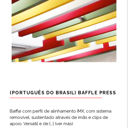
(PORTUGUÊS DO BRASIL) BAFFLE PRESS
Baffle com perfil de alinhamento IMX, com sistema
removível, sustentado através de ímãs e clips de
apoio. Versátil e de […]
(ver más)