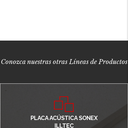
Conozca nuestras otras Líneas de Productos
PLACA ACÚSTICA SONEX
ILLTEC