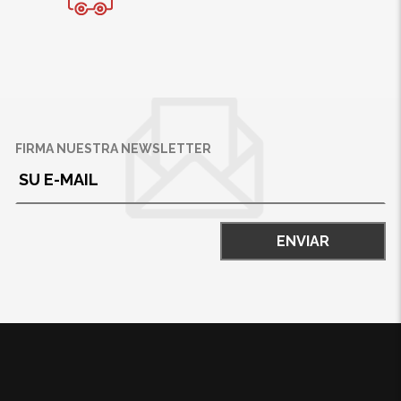
FIRMA NUESTRA NEWSLETTER