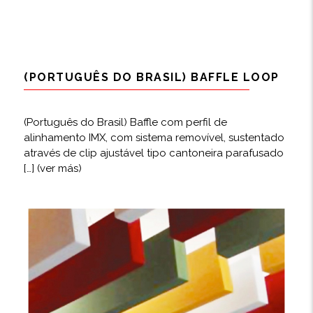
(PORTUGUÊS DO BRASIL) BAFFLE LOOP
(Português do Brasil) Baffle com perfil de
alinhamento IMX, com sistema removível, sustentado
através de clip ajustável tipo cantoneira parafusado
[…]
(ver más)