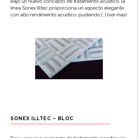
Bajo un nuevo concepto de tratamiento acústico, la
línea Sonex Illtec proporciona un aspecto elegante
con alto rendimiento acústico, pudiendo […]
(ver más)
SONEX ILLTEC – BLOC