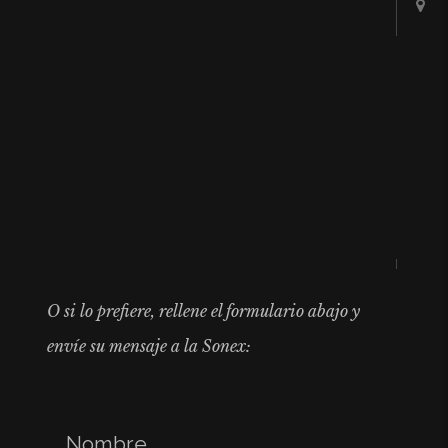
O si lo prefiere, rellene el formulario abajo y
envíe su mensaje a la Sonex: