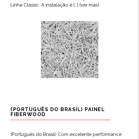
Linha Classic. A instalação é […]
(ver más)
(PORTUGUÊS DO BRASIL) PAINEL
FIBERWOOD
(Português do Brasil) Com excelente performance