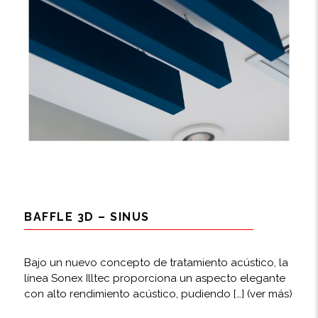
BAFFLE 3D – SINUS
Bajo un nuevo concepto de tratamiento acústico, la
línea Sonex Illtec proporciona un aspecto elegante
con alto rendimiento acústico, pudiendo […]
(ver más)