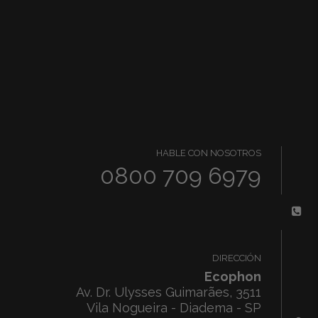
HABLE CON NOSOTROS
0800 709 6979
DIRECCIÓN
Ecophon
Av. Dr. Ulysses Guimarães, 3511
Vila Nogueira - Diadema - SP