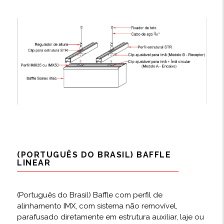
(PORTUGUÊS DO BRASIL) BAFFLE
LINEAR
(Português do Brasil) Baffle com perfil de
alinhamento IMX, com sistema não removível,
parafusado diretamente em estrutura auxiliar, laje ou