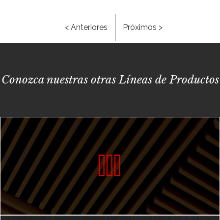
< Anteriores
Próximos >
Conozca nuestras otras Líneas de Productos