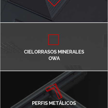
CIELORRASOS MINERALES
OWA
PERFIS METÁLICOS