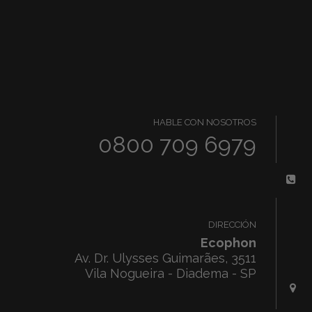
HABLE CON NOSOTROS
0800 709 6979
DIRECCIÓN
Ecophon
Av. Dr. Ulysses Guimarães, 3511
Vila Nogueira - Diadema - SP