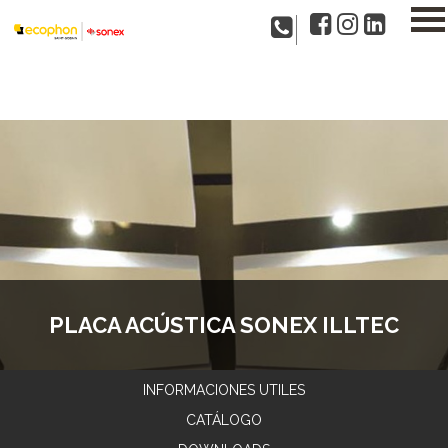
PLACA ACÚSTICA SONEX ILLTEC
INFORMACIONES UTILES
CATÁLOGO