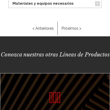
Materiales y equipos necesarios
< Anteriores
Próximos >
Conozca nuestras otras Líneas de Productos