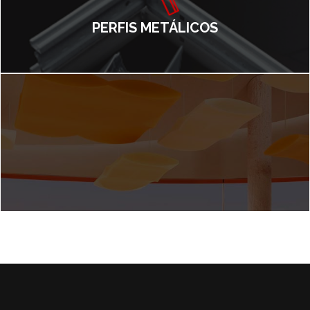
PERFIS METÁLICOS