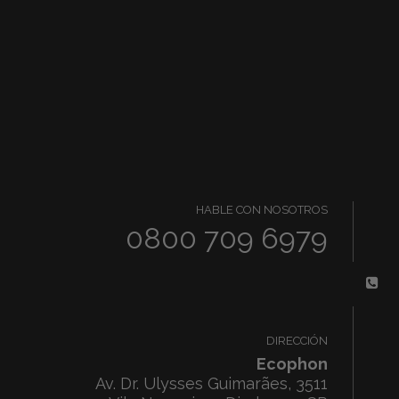
HABLE CON NOSOTROS
0800 709 6979
DIRECCIÓN
Ecophon
Av. Dr. Ulysses Guimarães, 3511