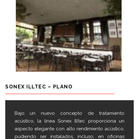
SONEX ILLTEC – PLANO
Bajo un nuevo concepto de tratamiento
acústico, la línea Sonex Illtec proporciona un
aspecto elegante con alto rendimiento acústico,
pudiendo ser instalados, incluso, en oficinas