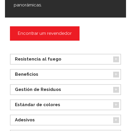
panorámicas.
Encontrar um revendedor
Resistencia al fuego
Beneficios
Gestión de Residuos
Estándar de colores
Adesivos