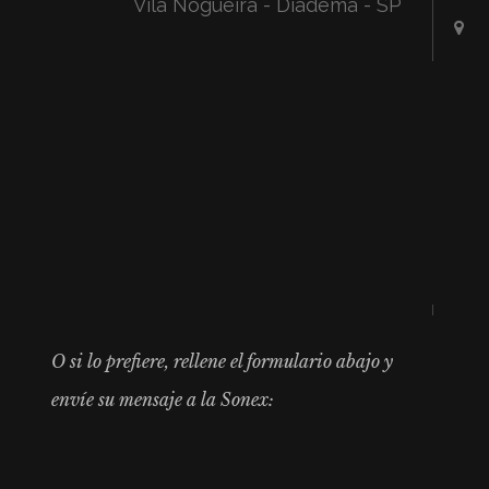
Vila Nogueira - Diadema - SP
O si lo prefiere, rellene el formulario abajo y
envíe su mensaje a la Sonex: