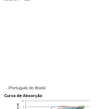
(Português do Brasil)
Curva de Absorção