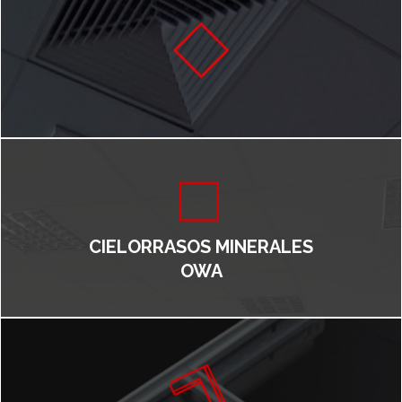
CIELORRASOS MINERALES
OWA