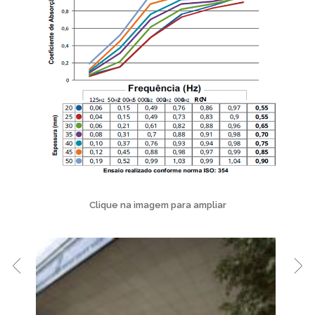
Clique na imagem para ampliar