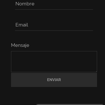
Mensaje