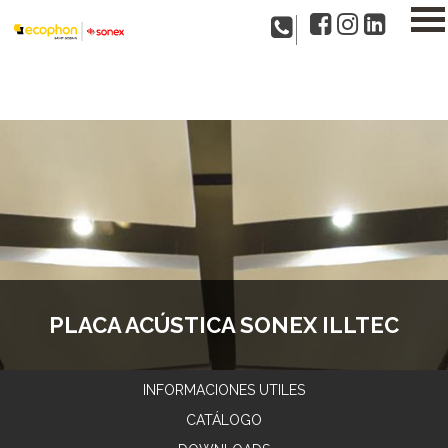
PLACA ACÚSTICA SONEX ILLTEC
INFORMACIONES UTILES
CATÁLOGO