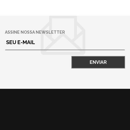
ASSINE NOSSA NEWSLETTER