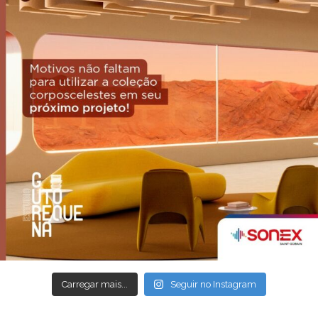
Carregar mais...
Seguir no Instagram