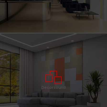
Decorsound