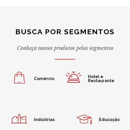
BUSCA POR SEGMENTOS
Conheça nossos produtos pelos segmentos
Hotel e
Comércio
Restaurante
Indústrias
Educação