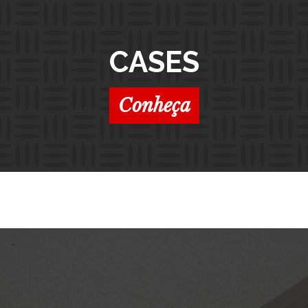
CASES
Conheça
PRODUTOS