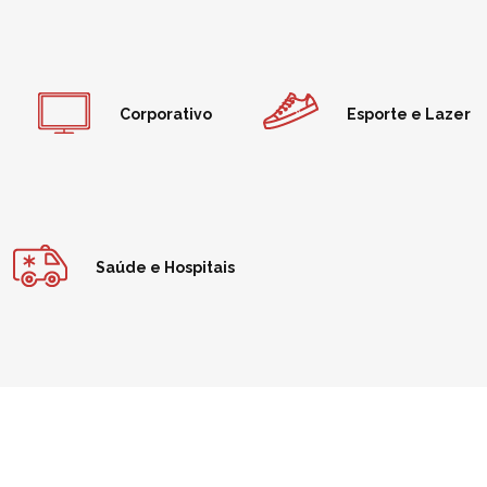
Corporativo
Esporte e Lazer
Saúde e Hospitais