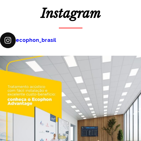
Instagram
ecophon_brasil