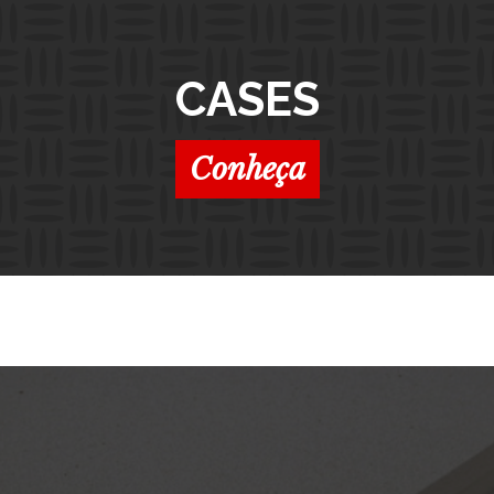
CASES
Conheça
PRODUTOS