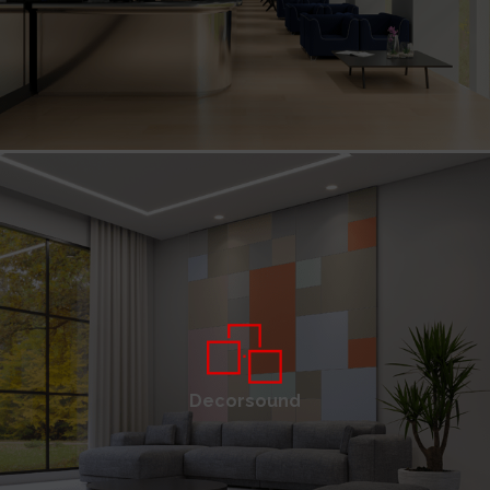
Decorsound