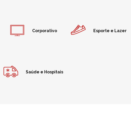
Corporativo
Esporte e Lazer
Saúde e Hospitais