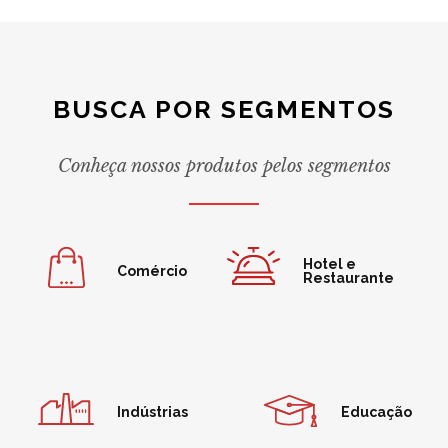
BUSCA POR SEGMENTOS
Conheça nossos produtos pelos segmentos
Hotel e
Comércio
Restaurante
Indústrias
Educação