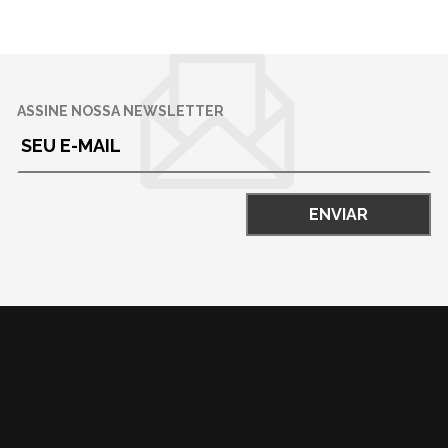
ASSINE NOSSA NEWSLETTER