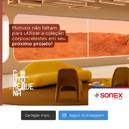
Carregar mais...
Seguir no Instagram