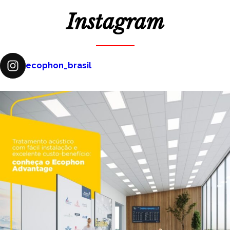
Instagram
ecophon_brasil