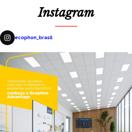
Instagram
ecophon_brasil