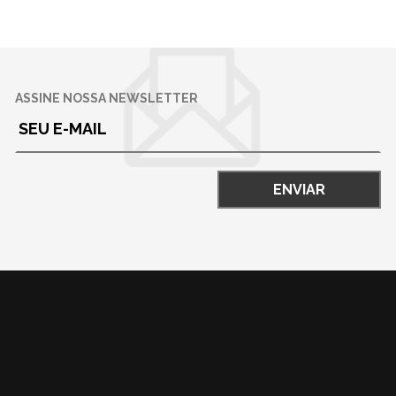
ASSINE NOSSA NEWSLETTER