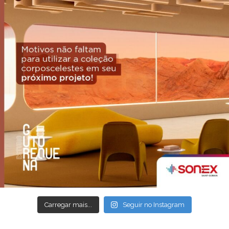
Carregar mais...
Seguir no Instagram