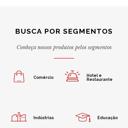
BUSCA POR SEGMENTOS
Conheça nossos produtos pelos segmentos
Hotel e
Comércio
Restaurante
Indústrias
Educação