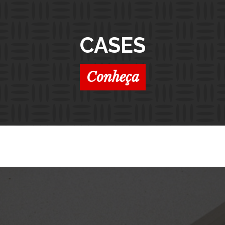
CASES
Conheça
PRODUTOS