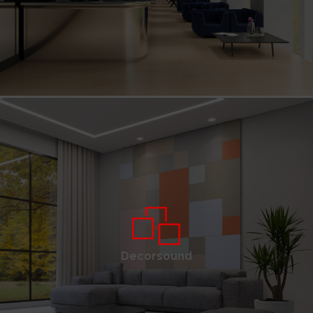
Decorsound