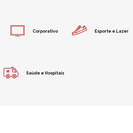
Corporativo
Esporte e Lazer
Saúde e Hospitais