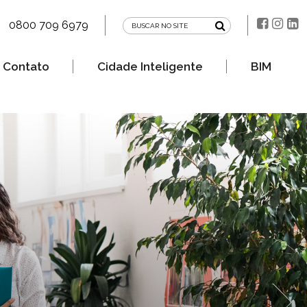
0800 709 6979
Contato
Cidade Inteligente
BIM