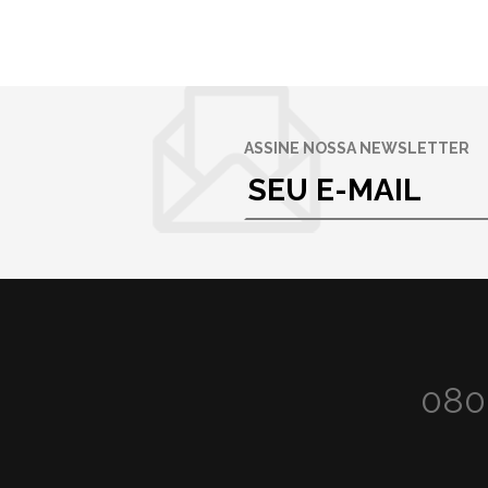
ASSINE NOSSA NEWSLETTER
080