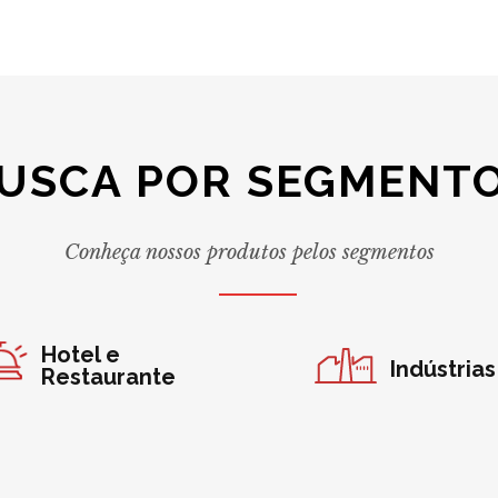
USCA POR SEGMENT
Conheça nossos produtos pelos segmentos
Hotel e
Indústrias
Restaurante