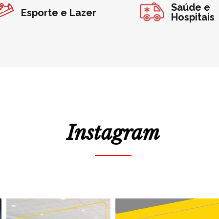
Saúde e
Esporte e Lazer
Hospitais
Instagram