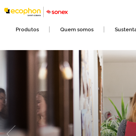
Produtos
Quem somos
Sustent