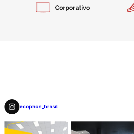
Corporativo
ecophon_brasil