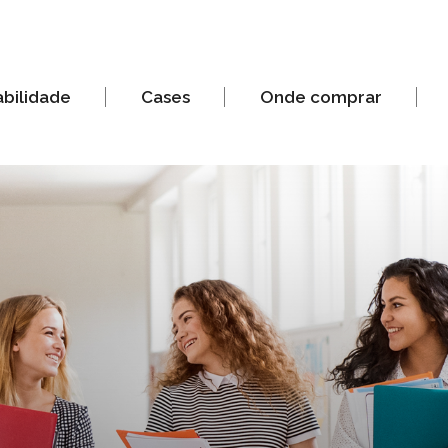
abilidade
Cases
Onde comprar