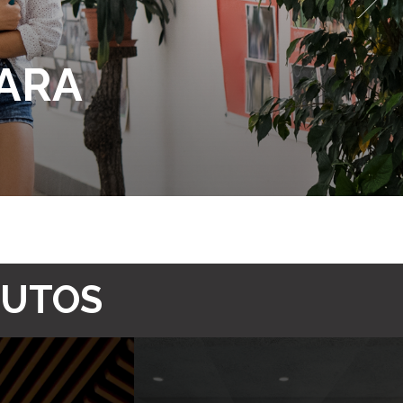
PARA
UTOS